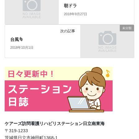
朝ドラ
2018年9月27日
未分類
次の記事
台風🌀
2018年10月1日
ケアーズ訪問看護リハビリステーション日立南東海
〒319-1233
茨城県日立市神田町1368-1