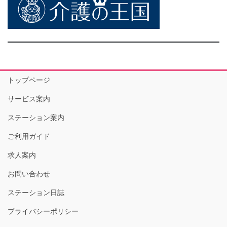
トップページ
サービス案内
ステーション案内
ご利用ガイド
求人案内
お問い合わせ
ステーション日誌
プライバシーポリシー