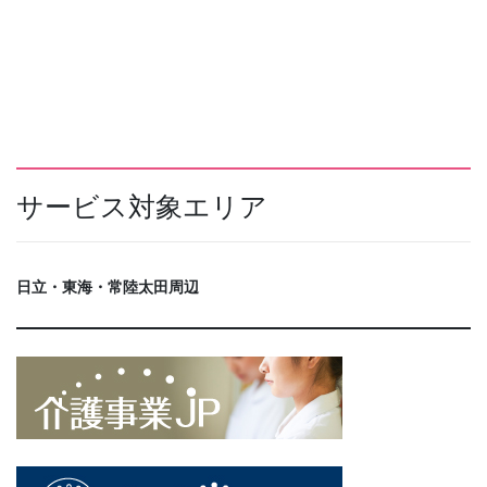
サービス対象エリア
日立・東海・常陸太田周辺