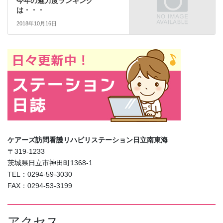
今年の魅力度ランキング
は・・・
2018年10月16日
ケアーズ訪問看護リハビリステーション日立南東海
〒319-1233
茨城県日立市神田町1368-1
TEL：0294-59-3030
FAX：0294-53-3199
アクセス