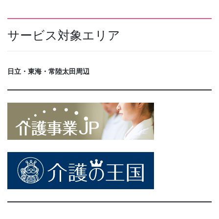
サービス対象エリア
日立・東海・常陸太田周辺