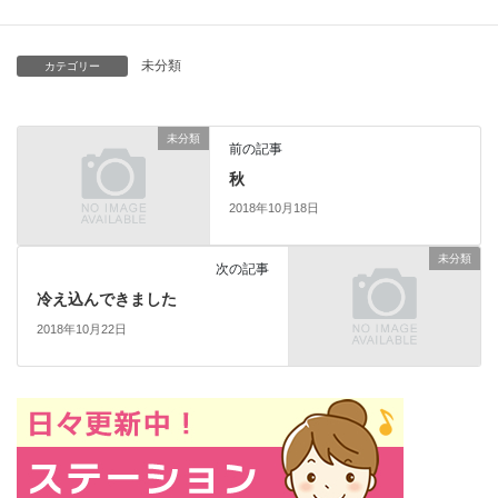
未分類
カテゴリー
未分類
前の記事
秋
2018年10月18日
未分類
次の記事
冷え込んできました
2018年10月22日