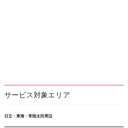
サービス対象エリア
日立・東海・常陸太田周辺