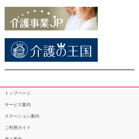
トップページ
サービス案内
ステーション案内
ご利用ガイド