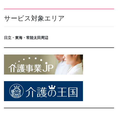
サービス対象エリア
日立・東海・常陸太田周辺