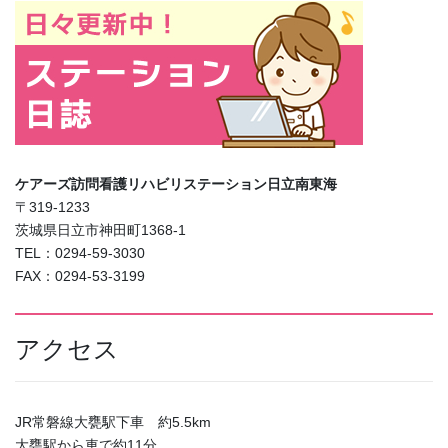
ケアーズ訪問看護リハビリステーション日立南東海
〒319-1233
茨城県日立市神田町1368-1
TEL：0294-59-3030
FAX：0294-53-3199
アクセス
JR常磐線大甕駅下車 約5.5km
大甕駅から車で約11分