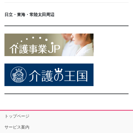
日立・東海・常陸太田周辺
トップページ
サービス案内