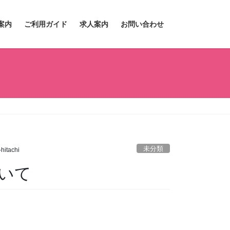
案内
ご利用ガイド
求人案内
お問い合わせ
未分類
hitachi
いて