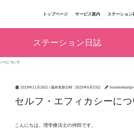
トップページ
サービス案内
ステーション
ステーション日誌
シーについて
2018年11月29日
/ 最終更新日時 :
2025年6月23日
houmonkango-
セルフ・エフィカシーにつ
こんにちは、理学療法士の仲田です。