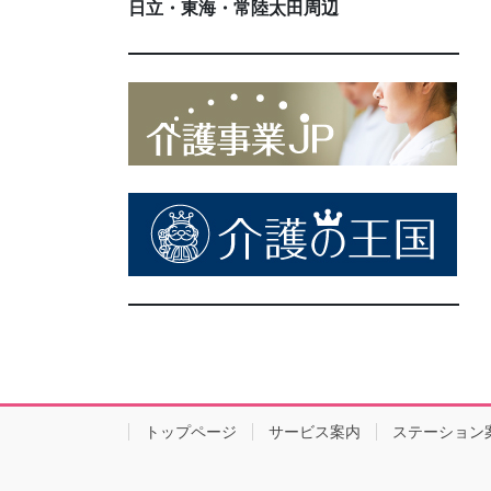
日立・東海・常陸太田周辺
トップページ
サービス案内
ステーション