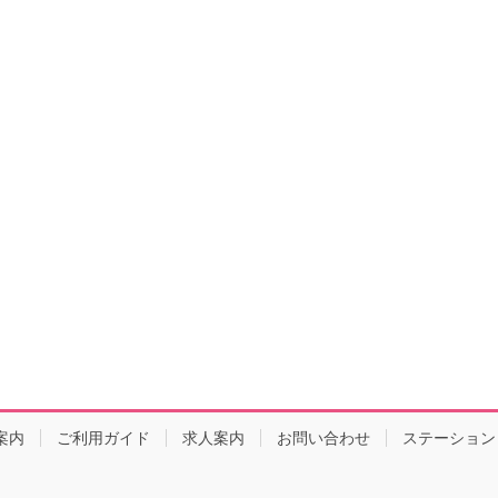
案内
ご利用ガイド
求人案内
お問い合わせ
ステーション