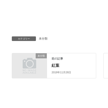
未分類
カテゴリー
未分類
前の記事
紅葉
2018年11月28日