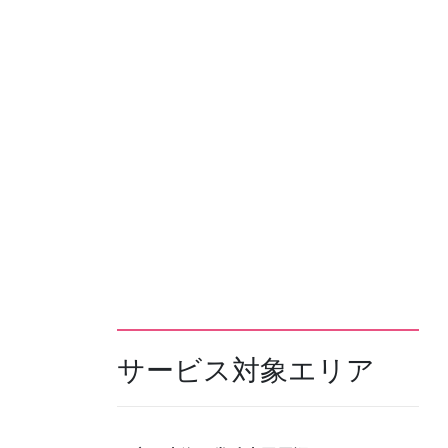
サービス対象エリア