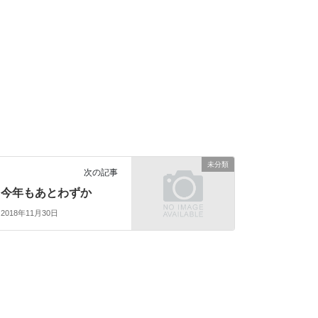
未分類
次の記事
今年もあとわずか
2018年11月30日