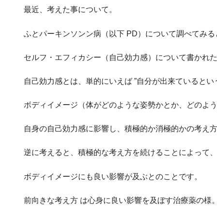
最近、考えた事について。
ふとパーキンソンン病（以下 PD）について調べてみる
セルフ・エフィカシー（自己効力感）について書かれ
自己効力感とは、単的にいえば ”自分が出来ているとい
ボディイメージ（体がどのような姿勢かとか、どのよ
自身の自己効力感に影響し、積極的か消極的かの考え
逆に考えると、積極的な考え方を続けることによって
ボディイメージにも良い影響が及ぶとのことです。
前向きな考え方 は心身に良い影響を及ぼす治療薬の様