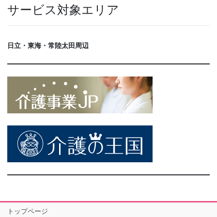
サービス対象エリア
日立・東海・常陸太田周辺
トップページ