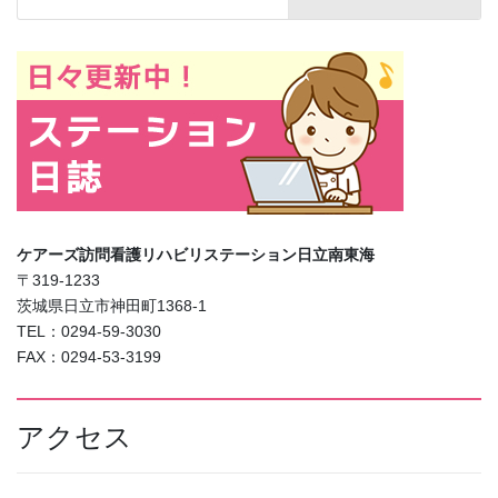
ケアーズ訪問看護リハビリステーション日立南東海
〒319-1233
茨城県日立市神田町1368-1
TEL：0294-59-3030
FAX：0294-53-3199
アクセス