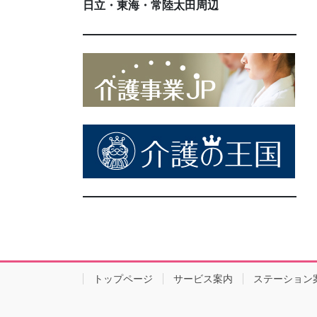
日立・東海・常陸太田周辺
トップページ
サービス案内
ステーション