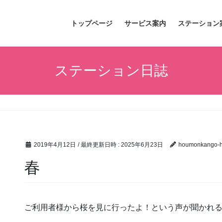
トップページ
サービス案内
ステーション
ステーション日誌
2019年4月12日
/ 最終更新日時 :
2025年6月23日
houmonkango-hi
春
ご利用者様から桜を見に行ったよ！という声が聞かれ