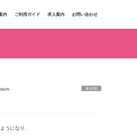
案内
ご利用ガイド
求人案内
お問い合わせ
未分類
tachi
るようになり、