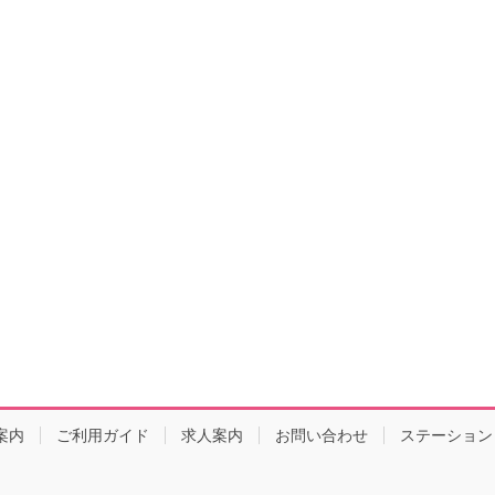
案内
ご利用ガイド
求人案内
お問い合わせ
ステーション