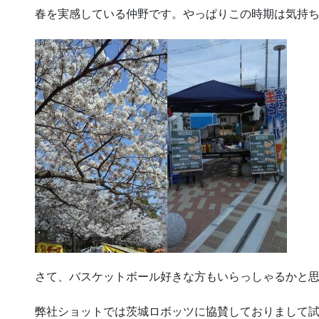
春を実感している仲野です。やっぱりこの時期は気持
さて、バスケットボール好きな方もいらっしゃるかと
弊社ショットでは茨城ロボッツに協賛しておりまして