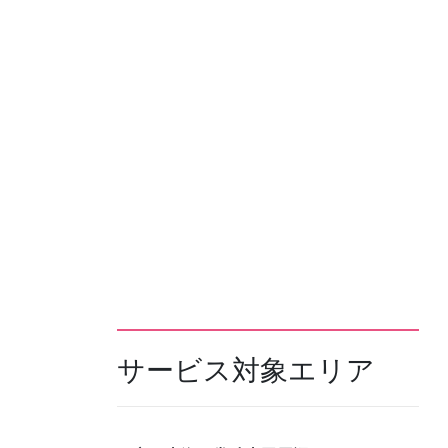
サービス対象エリア