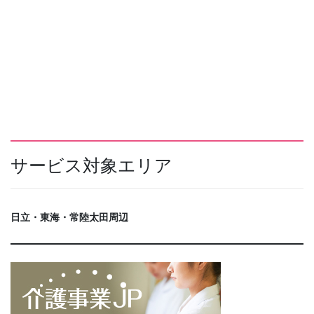
サービス対象エリア
日立・東海・常陸太田周辺