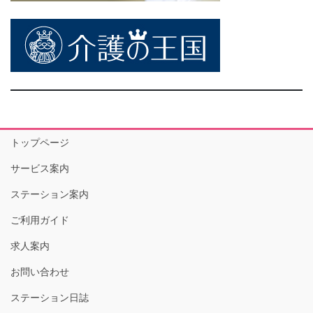
トップページ
サービス案内
ステーション案内
ご利用ガイド
求人案内
お問い合わせ
ステーション日誌