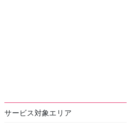
サービス対象エリア