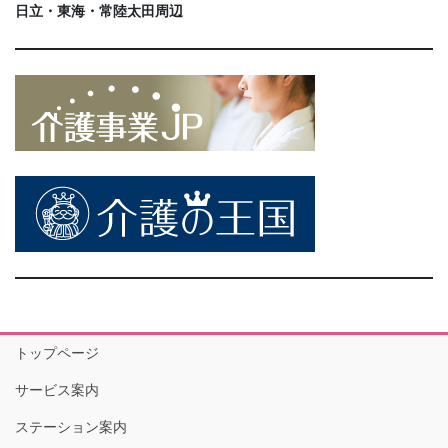
日立・東海・常陸太田周辺
トップページ
サービス案内
ステーション案内