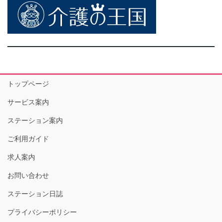
トップページ
サービス案内
ステーション案内
ご利用ガイド
求人案内
お問い合わせ
ステーション日誌
プライバシーポリシー