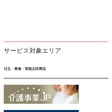
サービス対象エリア
日立・東海・常陸太田周辺