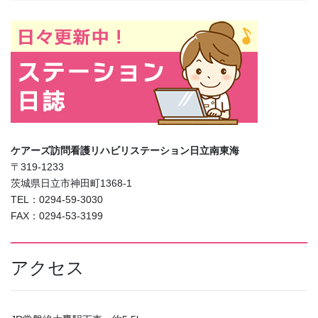
ケアーズ訪問看護リハビリステーション日立南東海
〒319-1233
茨城県日立市神田町1368-1
TEL：0294-59-3030
FAX：0294-53-3199
アクセス