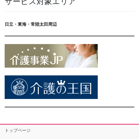
サービス対象エリア
日立・東海・常陸太田周辺
トップページ