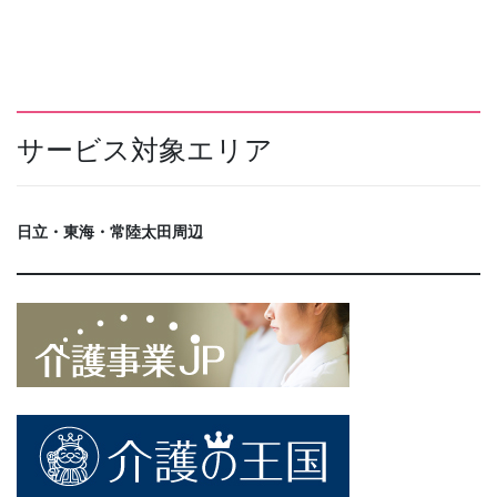
サービス対象エリア
日立・東海・常陸太田周辺