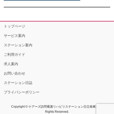
トップページ
サービス案内
ステーション案内
ご利用ガイド
求人案内
お問い合わせ
ステーション日誌
プライバシーポリシー
Copyright © ケアーズ訪問看護リハビリステーション日立南東海 All
Rights Reserved.