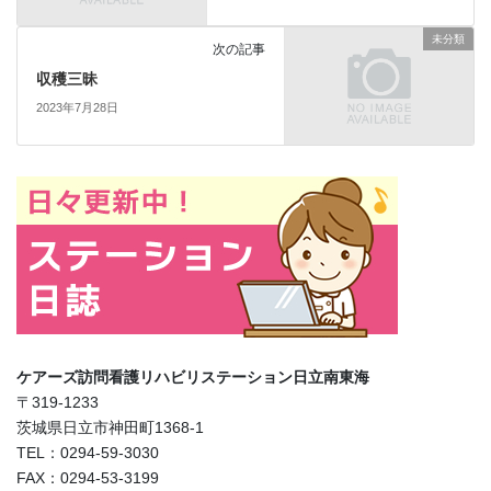
未分類
次の記事
収穫三昧
2023年7月28日
ケアーズ訪問看護リハビリステーション日立南東海
〒319-1233
茨城県日立市神田町1368-1
TEL：0294-59-3030
FAX：0294-53-3199