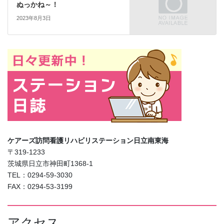
ぬっかね～！
2023年8月3日
ケアーズ訪問看護リハビリステーション日立南東海
〒319-1233
茨城県日立市神田町1368-1
TEL：0294-59-3030
FAX：0294-53-3199
アクセス