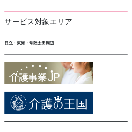
サービス対象エリア
日立・東海・常陸太田周辺