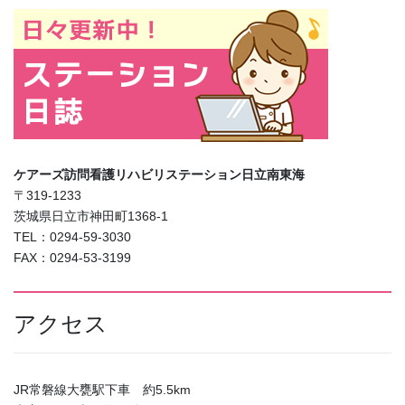
ケアーズ訪問看護リハビリステーション日立南東海
〒319-1233
茨城県日立市神田町1368-1
TEL：0294-59-3030
FAX：0294-53-3199
アクセス
JR常磐線大甕駅下車 約5.5km