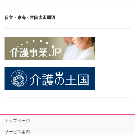
日立・東海・常陸太田周辺
トップページ
サービス案内