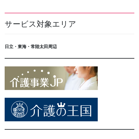
サービス対象エリア
日立・東海・常陸太田周辺