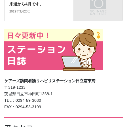
来週から4月です。
2019年3月28日
ケアーズ訪問看護リハビリステーション日立南東海
〒319-1233
茨城県日立市神田町1368-1
TEL：0294-59-3030
FAX：0294-53-3199