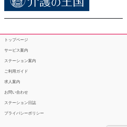
トップページ
サービス案内
ステーション案内
ご利用ガイド
求人案内
お問い合わせ
ステーション日誌
プライバシーポリシー