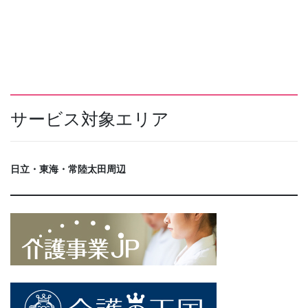
サービス対象エリア
日立・東海・常陸太田周辺