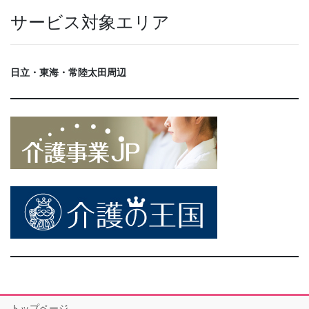
サービス対象エリア
日立・東海・常陸太田周辺
トップページ